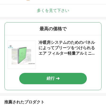
多くを見て下さい
最高の価格で
冷暖房システムのためのパネル
によってプリーツをつけられる
エア フィルター軽量アルミニウ
ム フレーム
続行
推薦されたプロダクト