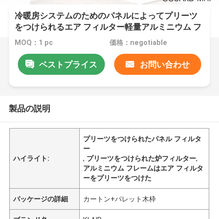
冷暖房システムのためのパネルによってプリーツ
をつけられるエア フィルター軽量アルミニウム フ
レーム
MOQ：1 pc
価格：negotiable
ベストプライス
お問い合わせ
製品の説明
プリーツをつけられたパネル フィルタ
ー
ハイライト:
,
プリーツをつけられた炉フィルター
,
アルミニウム フレームはエア フィルタ
ーをプリーツをつけた
パッケージの詳細
カートン+パレット木枠