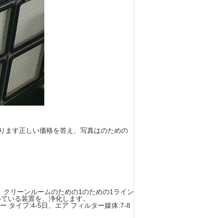
送ります正しい価格を答え、写真はのための
、クリーンルームのための1のための1ライン
付いている装置を、浄化します。
タイプ:4-5日、エア フィルター媒体:7-8