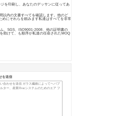
ージを印刷し、あなたのデッサンに従ってあ
時間以内の文書すべてを確認します。他のど
ためにそれらを頼みます私達はすべてを非常
SGS、ISO9001-2008、他の証明書の
るのを助けて、も順序が私達の任命されたMOQ
せを送信