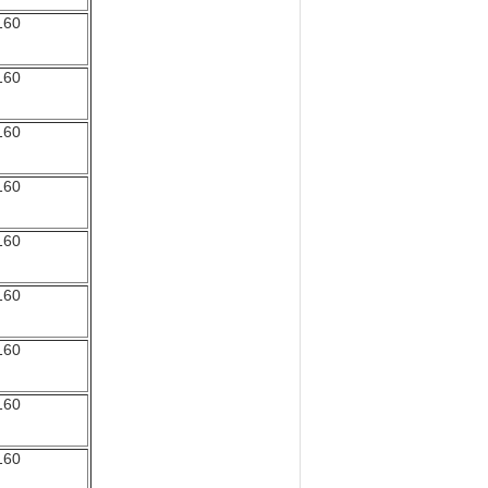
160
160
160
160
160
160
160
160
160