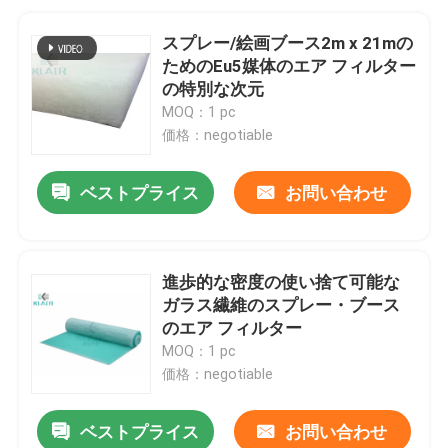
スプレー/絵画ブース2m x 21mの
ためのEu5媒体のエア フィルター
の特別な次元
MOQ：1 pc
価格：negotiable
ベストプライス
お問い合わせ
進歩的な密度の使い捨て可能な
ガラス繊維のスプレー・ブース
のエア フィルター
MOQ：1 pc
価格：negotiable
ベストプライス
お問い合わせ