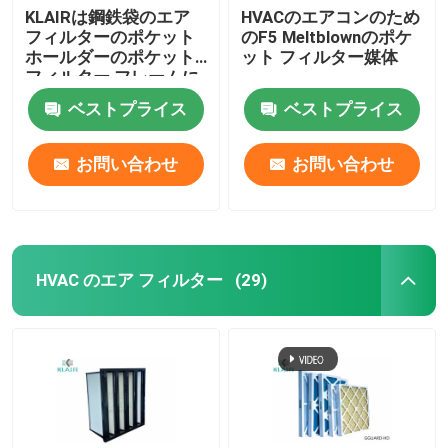
KLAIRは鋼鉄袋のエア
HVACのエアコンのため
フィルターのポケット
のF5 Meltblownのポケ
ホールダーのポケット
ット フィルター媒体
フィルター フレームに
電流を通した
ベストプライス
ベストプライス
お問い合わせ
お問い合わせ
HVAC のエア フィルター
(29)