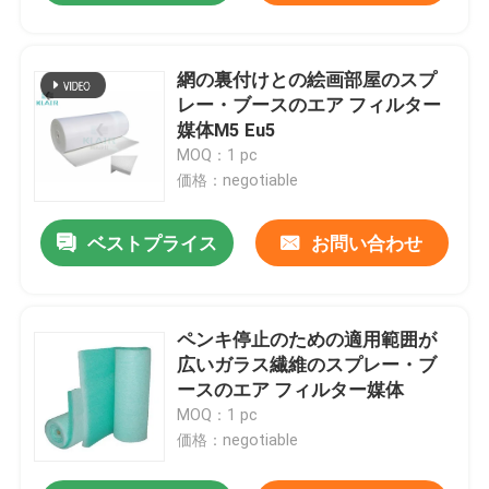
網の裏付けとの絵画部屋のスプ
レー・ブースのエア フィルター
媒体M5 Eu5
MOQ：1 pc
価格：negotiable
ベストプライス
お問い合わせ
ペンキ停止のための適用範囲が
広いガラス繊維のスプレー・ブ
ースのエア フィルター媒体
MOQ：1 pc
価格：negotiable