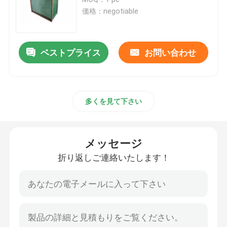
価格：negotiable
ファンのフィルター ユニットFFU
ベストプライス
お問い合わせ
クリーンルームの空気シャワー
スプレー・ブースのエア フィルター
多くを見て下さい
活動化したカーボン エア フィルター
メッセージ
高温エア フィルター
折り返しご連絡いたします！
プリーツをつけられたエア フィルター
空気清浄器フィルター