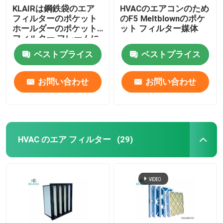
KLAIRは鋼鉄袋のエア
HVACのエアコンのため
フィルターのポケット
のF5 Meltblownのポケ
ホールダーのポケット
ット フィルター媒体
フィルター フレームに
電流を通した
ベストプライス
ベストプライス
お問い合わせ
お問い合わせ
HVAC のエア フィルター
(29)