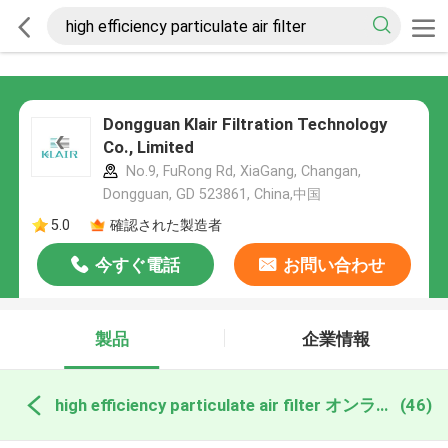
Dongguan Klair Filtration Technology
Co., Limited
No.9, FuRong Rd, XiaGang, Changan,
Dongguan, GD 523861, China,中国
5.0
確認された製造者
今すぐ電話
お問い合わせ
製品
企業情報
high efficiency particulate air filter オンライン製造
(46)